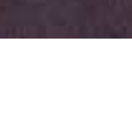
ГЕНЕРАЛЬНЫЙ ПАРТНЕР