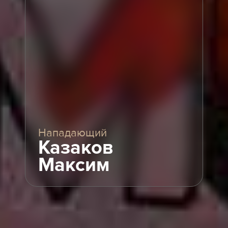
Нападающий
Казаков
Максим