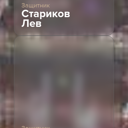
Защитник
Стариков
Лев