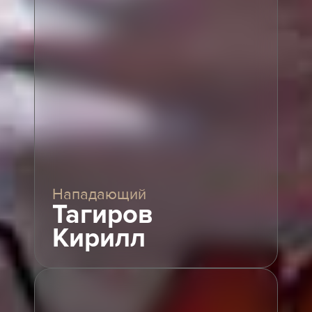
Нападающий
Тагиров
Кирилл