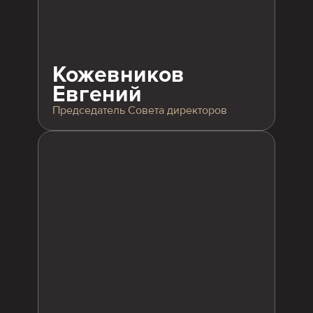
Кожевников
Евгений
Председатель Совета директоров