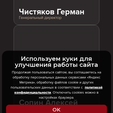
Чистяков Герман
Генеральный директор
Используем куки для
улучшения работы сайта
Продолжая пользоваться сайтом, вы соглашаетесь на
обработку персональных данных сервисами «Яндекс
Метрика», обработку файлов cookie и других
пользовательских данных в соответствии с
политикой
. Отключить cookies можно в
конфиденциальности
настройках браузера.
Сопин Алексей
Генеральный менеджер
OK