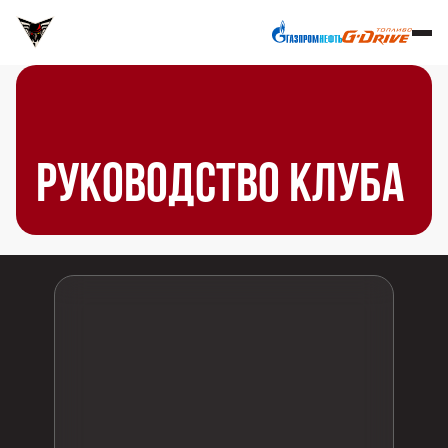
РУКОВОДСТВО КЛУБА