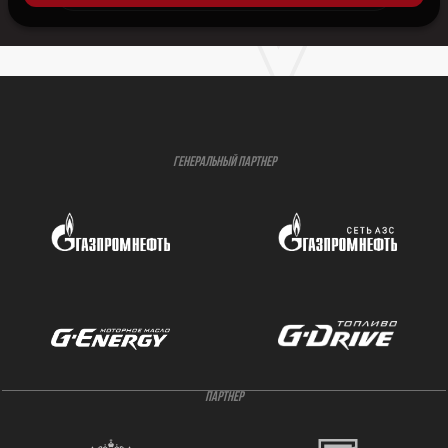
ГЕНЕРАЛЬНЫЙ ПАРТНЕР
ПАРТНЕР